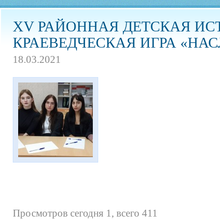
ХV РАЙОННАЯ ДЕТСКАЯ ИС
КРАЕВЕДЧЕСКАЯ ИГРА «НА
18.03.2021
Просмотров сегодня 1, всего 411