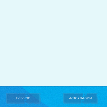
НОВОСТИ
ФОТОАЛЬБОМЫ